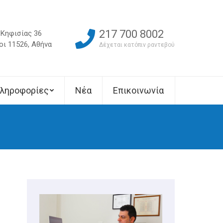
217 700 8002
Κηφισίας 36
ι 11526, Αθήνα
Δέχεται κατόπιν ραντεβού
ληροφορίες
Νέα
Επικοινωνία