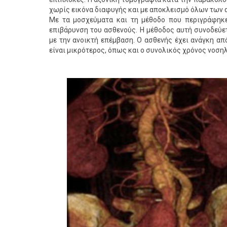
χωρίς εικόνα διαφυγής και με αποκλεισμό όλων των α
Με τα μοσχεύματα και τη μέθοδο που περιγράφηκε,
επιβάρυνση του ασθενούς. Η μέθοδος αυτή συνοδεύε
με την ανοικτή επέμβαση. Ο ασθενής έχει ανάγκη απ
είναι μικρότερος, όπως και ο συνολικός χρόνος νοσηλ