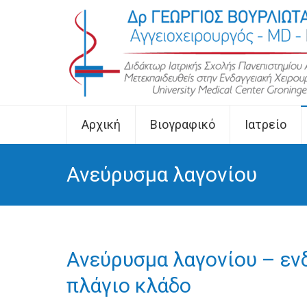
Αρχική
Βιογραφικό
Ιατρείο
Ανεύρυσμα λαγονίου
Ανεύρυσμα λαγονίου – εν
πλάγιο κλάδο